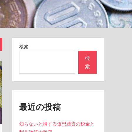
検索
検
索
最近の投稿
知らないと損する仮想通貨の税金と