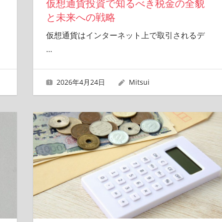
仮想通貨投資で知るべき税金の全貌
と未来への戦略
仮想通貨はインターネット上で取引されるデ
…
2026年4月24日
Mitsui