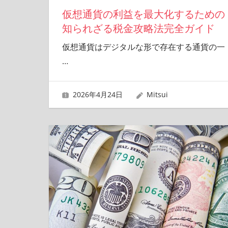
仮想通貨の利益を最大化するための
知られざる税金攻略法完全ガイド
仮想通貨はデジタルな形で存在する通貨の一
…
2026年4月24日
Mitsui