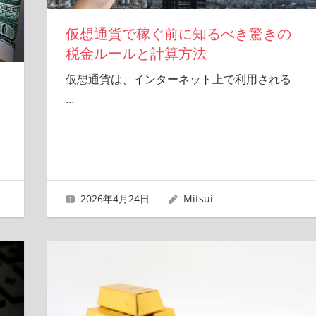
仮想通貨で稼ぐ前に知るべき驚きの
税金ルールと計算方法
仮想通貨は、インターネット上で利用される
…
2026年4月24日
Mitsui