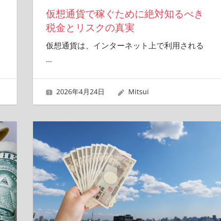
仮想通貨で稼ぐために絶対知るべき
税金とリスクの真実
仮想通貨は、インターネット上で利用される
…
2026年4月24日
Mitsui