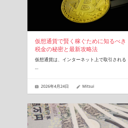
仮想通貨で賢く稼ぐために知るべき
税金の秘密と最新攻略法
仮想通貨は、インターネット上で取引される
…
2026年4月24日
Mitsui