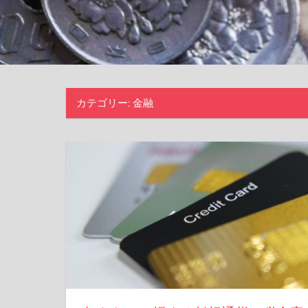
カテゴリー:
金融