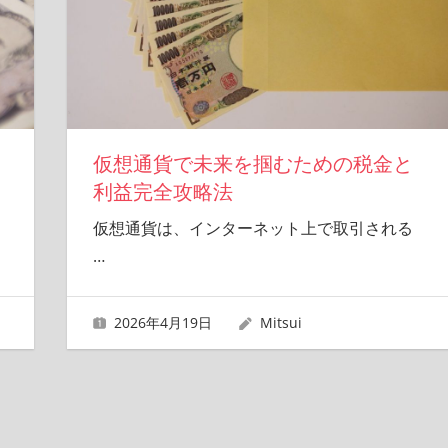
仮想通貨で未来を掴むための税金と
利益完全攻略法
仮想通貨は、インターネット上で取引される
…
2026年4月19日
Mitsui