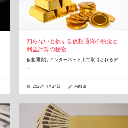
知らないと損する仮想通貨の税金と
利益計算の秘密
仮想通貨はインターネット上で取引されるデ
…
2026年4月24日
Mitsui