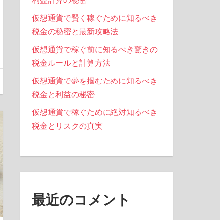
利益計算の秘密
仮想通貨で賢く稼ぐために知るべき
税金の秘密と最新攻略法
仮想通貨で稼ぐ前に知るべき驚きの
税金ルールと計算方法
仮想通貨で夢を掴むために知るべき
税金と利益の秘密
仮想通貨で稼ぐために絶対知るべき
税金とリスクの真実
最近のコメント