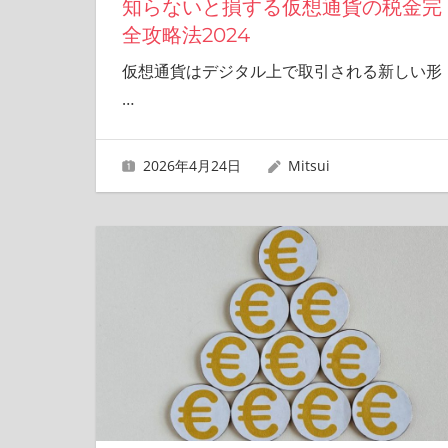
知らないと損する仮想通貨の税金完
全攻略法2024
仮想通貨はデジタル上で取引される新しい形
…
2026年4月24日
Mitsui